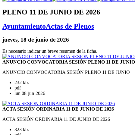
PLENO 11 DE JUNIO DE 2026
Ayuntamiento
Actas de Plenos
jueves, 18 de junio de 2026
Es necesario indicar un breve resumen de la ficha.
ANUNCIO CONVOCATORIA SESIÓN PLENO 11 DE JUNIO
ANUNCIO CONVOCATORIA SESIÓN PLENO 11 DE JUNIO
232 kb.
pdf
lun 08-jun-2026
ACTA SESIÓN ORDINARIA 11 DE JUNIO DE 2026
ACTA SESIÓN ORDINARIA 11 DE JUNIO DE 2026
323 kb.
pdf