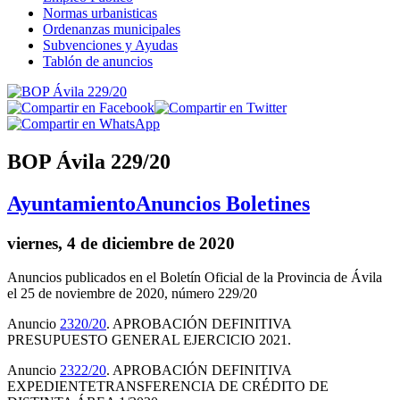
Normas urbanisticas
Ordenanzas municipales
Subvenciones y Ayudas
Tablón de anuncios
BOP Ávila 229/20
Ayuntamiento
Anuncios Boletines
viernes, 4 de diciembre de 2020
Anuncios publicados en el Boletín Oficial de la Provincia de Ávila
el 25 de noviembre de 2020, número 229/20
Anuncio
2320/20
. APROBACIÓN DEFINITIVA
PRESUPUESTO GENERAL EJERCICIO 2021.
Anuncio
2322/20
. APROBACIÓN DEFINITIVA
EXPEDIENTETRANSFERENCIA DE CRÉDITO DE