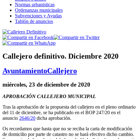
Normas urbanisticas
Ordenanzas municipales
Subvenciones y Ayudas
Tablón de anuncios
Callejero definitivo. Diciembre 2020
Ayuntamiento
Callejero
miércoles, 23 de diciembre de 2020
APROBACIÓN CALLEJERO MUNICIPAL
Tras la aprobación de la propuesta del callejero en el pleno ordinario
del 11 de diciembre, se ha publicado en el BOP 247/20 en el
anuncio
2646/20
dicha aprobación.
Os recordamos que hasta que no se reciba la carta de modificación
de domicilio por parte de catastro no se hará efectivo dicho cambio.