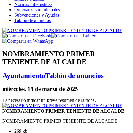
Normas urbanisticas
Ordenanzas municipales
Subvenciones y Ayudas
Tablón de anuncios
NOMBRAMIENTO PRIMER
TENIENTE DE ALCALDE
Ayuntamiento
Tablón de anuncios
miércoles, 19 de marzo de 2025
Es necesario indicar un breve resumen de la ficha.
NOMBRAMIENTO PRIMER TENIENTE DE ALCALDE
NOMBRAMIENTO PRIMER TENIENTE DE ALCALDE
269 kb.