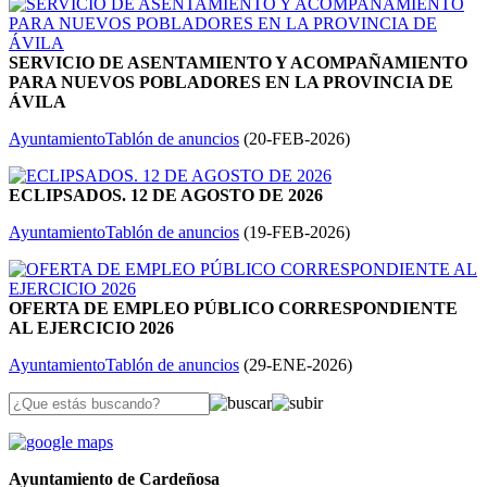
SERVICIO DE ASENTAMIENTO Y ACOMPAÑAMIENTO
PARA NUEVOS POBLADORES EN LA PROVINCIA DE
ÁVILA
Ayuntamiento
Tablón de anuncios
(
20-FEB-2026
)
ECLIPSADOS. 12 DE AGOSTO DE 2026
Ayuntamiento
Tablón de anuncios
(
19-FEB-2026
)
OFERTA DE EMPLEO PÚBLICO CORRESPONDIENTE
AL EJERCICIO 2026
Ayuntamiento
Tablón de anuncios
(
29-ENE-2026
)
Ayuntamiento de Cardeñosa