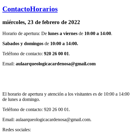
Contacto
Horarios
miércoles, 23 de febrero de 2022
Horario de apertura: De
lunes a viernes
de
10:00 a 14:00
.
Sabados y domingos
de
10:00 a 14:00.
Teléfono de contacto:
920 26 00 01
.
Email:
aulaarqueologicacardenosa@gmail.com
El horario de apertura y atención a los visitantes es de 10:00 a 14:00
de lunes a domingo.
Teléfono de contacto: 920 26 00 01.
Email: aulaarqueologicacardenosa@gmail.com.
Redes sociales: