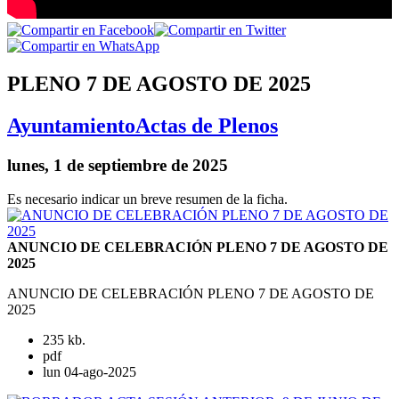
PLENO 7 DE AGOSTO DE 2025
Ayuntamiento
Actas de Plenos
lunes, 1 de septiembre de 2025
Es necesario indicar un breve resumen de la ficha.
ANUNCIO DE CELEBRACIÓN PLENO 7 DE AGOSTO DE
2025
ANUNCIO DE CELEBRACIÓN PLENO 7 DE AGOSTO DE
2025
235 kb.
pdf
lun 04-ago-2025