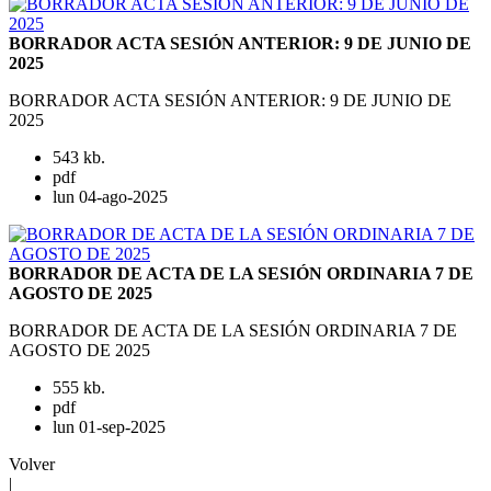
BORRADOR ACTA SESIÓN ANTERIOR: 9 DE JUNIO DE
2025
BORRADOR ACTA SESIÓN ANTERIOR: 9 DE JUNIO DE
2025
543 kb.
pdf
lun 04-ago-2025
BORRADOR DE ACTA DE LA SESIÓN ORDINARIA 7 DE
AGOSTO DE 2025
BORRADOR DE ACTA DE LA SESIÓN ORDINARIA 7 DE
AGOSTO DE 2025
555 kb.
pdf
lun 01-sep-2025
Volver
|