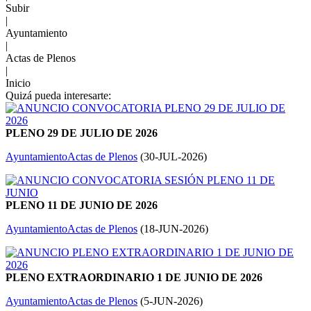
Subir
|
Ayuntamiento
|
Actas de Plenos
|
Inicio
Quizá pueda interesarte:
PLENO 29 DE JULIO DE 2026
Ayuntamiento
Actas de Plenos
(
30-JUL-2026
)
PLENO 11 DE JUNIO DE 2026
Ayuntamiento
Actas de Plenos
(
18-JUN-2026
)
PLENO EXTRAORDINARIO 1 DE JUNIO DE 2026
Ayuntamiento
Actas de Plenos
(
5-JUN-2026
)