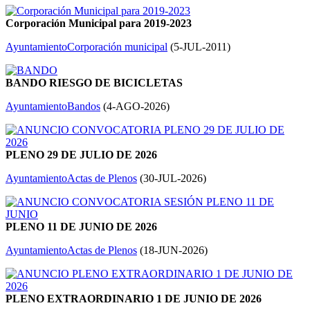
Corporación Municipal para 2019-2023
Ayuntamiento
Corporación municipal
(
5-JUL-2011
)
BANDO RIESGO DE BICICLETAS
Ayuntamiento
Bandos
(
4-AGO-2026
)
PLENO 29 DE JULIO DE 2026
Ayuntamiento
Actas de Plenos
(
30-JUL-2026
)
PLENO 11 DE JUNIO DE 2026
Ayuntamiento
Actas de Plenos
(
18-JUN-2026
)
PLENO EXTRAORDINARIO 1 DE JUNIO DE 2026