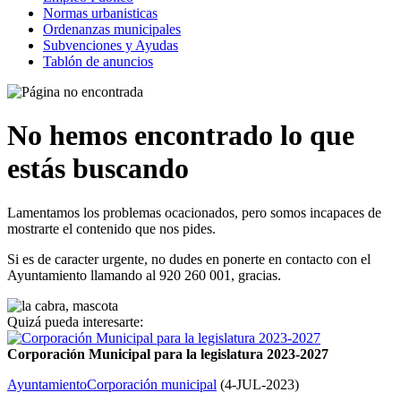
Normas urbanisticas
Ordenanzas municipales
Subvenciones y Ayudas
Tablón de anuncios
No hemos encontrado lo que
estás buscando
Lamentamos los problemas ocacionados, pero somos incapaces de
mostrarte el contenido que nos pides.
Si es de caracter urgente, no dudes en ponerte en contacto con el
Ayuntamiento llamando al
920 260 001
, gracias.
Quizá pueda interesarte:
Corporación Municipal para la legislatura 2023-2027
Ayuntamiento
Corporación municipal
(
4-JUL-2023
)