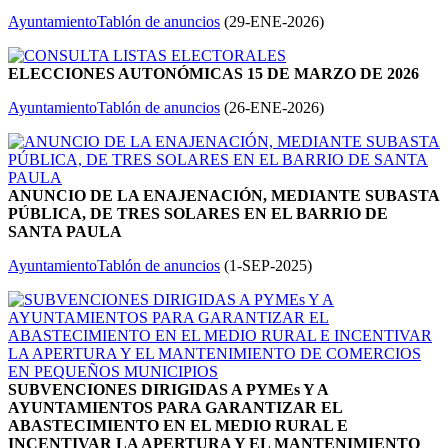
Ayuntamiento
Tablón de anuncios
(
29-ENE-2026
)
ELECCIONES AUTONÓMICAS 15 DE MARZO DE 2026
Ayuntamiento
Tablón de anuncios
(
26-ENE-2026
)
ANUNCIO DE LA ENAJENACIÓN, MEDIANTE SUBASTA
PÚBLICA, DE TRES SOLARES EN EL BARRIO DE
SANTA PAULA
Ayuntamiento
Tablón de anuncios
(
1-SEP-2025
)
SUBVENCIONES DIRIGIDAS A PYMEs Y A
AYUNTAMIENTOS PARA GARANTIZAR EL
ABASTECIMIENTO EN EL MEDIO RURAL E
INCENTIVAR LA APERTURA Y EL MANTENIMIENTO