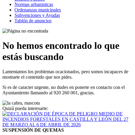
Normas urbanisticas
Ordenanzas municipales
Subvenciones y Ayudas
Tablón de anuncios
No hemos encontrado lo que
estás buscando
Lamentamos los problemas ocacionados, pero somos incapaces de
mostrarte el contenido que nos pides.
Si es de caracter urgente, no dudes en ponerte en contacto con el
Ayuntamiento llamando al
920 260 001
, gracias.
Quizá pueda interesarte:
SUSPENSIÓN DE QUEMAS