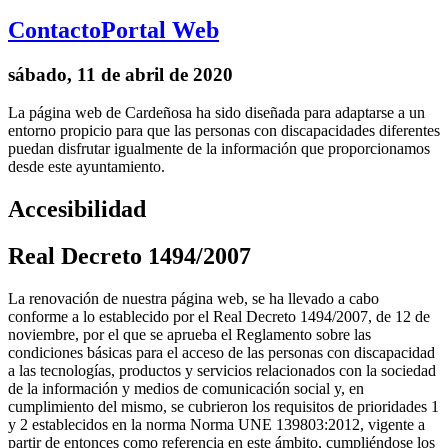
Contacto
Portal Web
sábado, 11 de abril de 2020
La página web de Cardeñosa ha sido diseñada para adaptarse a un
entorno propicio para que las personas con discapacidades diferentes
puedan disfrutar igualmente de la información que proporcionamos
desde este ayuntamiento.
Accesibilidad
Real Decreto 1494/2007
La renovación de nuestra página web, se ha llevado a cabo
conforme a lo establecido por el Real Decreto 1494/2007, de 12 de
noviembre, por el que se aprueba el Reglamento sobre las
condiciones básicas para el acceso de las personas con discapacidad
a las tecnologías, productos y servicios relacionados con la sociedad
de la información y medios de comunicación social y, en
cumplimiento del mismo, se cubrieron los requisitos de prioridades 1
y 2 establecidos en la norma Norma UNE 139803:2012, vigente a
partir de entonces como referencia en este ámbito, cumpliéndose los