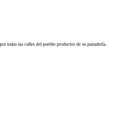
or todas las calles del pueblo productos de su panadería.