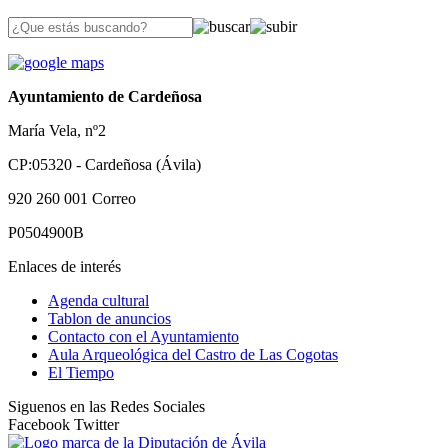
Ayuntamiento de Cardeñosa
María Vela, nº2
CP:05320 - Cardeñosa (Ávila)
920 260 001
Correo
P0504900B
Enlaces de interés
Agenda cultural
Tablon de anuncios
Contacto con el Ayuntamiento
Aula Arqueológica del Castro de Las Cogotas
El Tiempo
Siguenos en las Redes Sociales
Facebook
Twitter