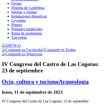
Fiestas
Historia de Cardeñosa
Iglesias y ermitas
Instalaciones deportivas
Leyendas
Pintura
Poblados medievales
Rutas de senderismo
Televisión
IV Congreso del Castro de Las Cogotas:
23 de septiembre
Ocio, cultura y turismo
Arqueología
lunes, 11 de septiembre de 2023
IV Congreso del Castro de Las Cogotas: 23 de septiembre