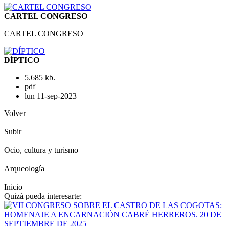
CARTEL CONGRESO
CARTEL CONGRESO
DÍPTICO
5.685 kb.
pdf
lun 11-sep-2023
Volver
|
Subir
|
Ocio, cultura y turismo
|
Arqueología
|
Inicio
Quizá pueda interesarte: